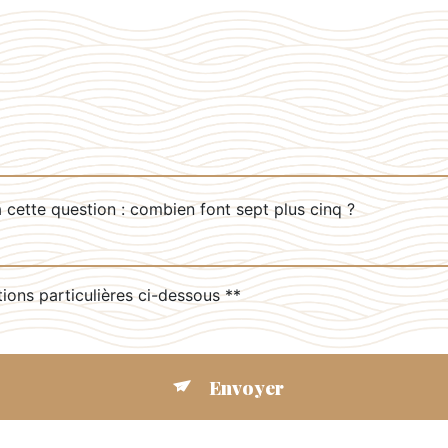
 cette question : combien font sept plus cinq ?
tions particulières ci-dessous **
Envoyer