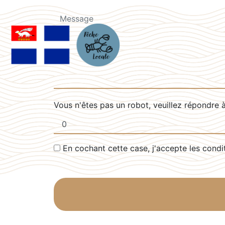
Vous n'êtes pas un robot, veuillez répondre à
En cochant cette case, j'accepte les condi