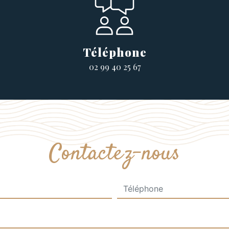
Téléphone
02 99 40 25 67
Contactez-nous