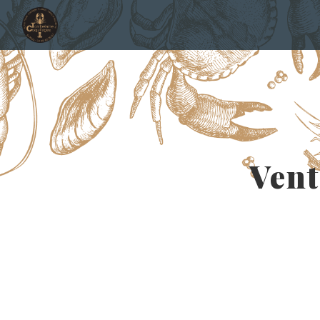
Panneau de gestion des cookies
Vent