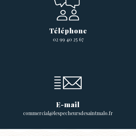
Téléphone
02 99 40 25 67
E-mail
commercial@lespecheursdesaintmalo.fr