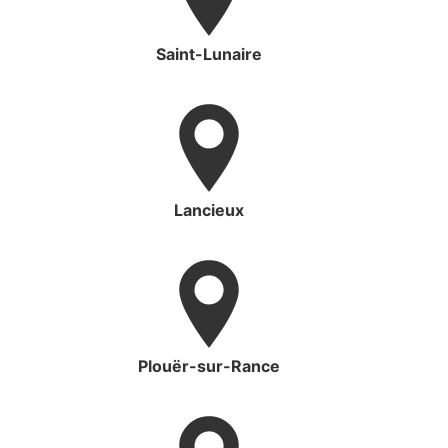
Saint-Lunaire
Lancieux
Plouër-sur-Rance