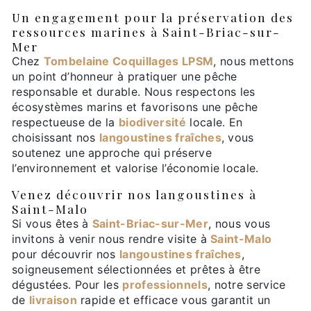
Un engagement pour la préservation des
ressources marines à Saint-Briac-sur-
Mer
Chez
Tombelaine Coquillages LPSM
, nous mettons
un point d’honneur à pratiquer une pêche
responsable et durable. Nous respectons les
écosystèmes marins et favorisons une pêche
respectueuse de la
biodiversité
locale. En
choisissant nos
langoustines fraîches
, vous
soutenez une approche qui préserve
l’environnement et valorise l’économie locale.
Venez découvrir nos langoustines à
Saint-Malo
Si vous êtes à
Saint-Briac-sur-Mer
, nous vous
invitons à venir nous rendre visite à
Saint-Malo
pour découvrir nos
langoustines fraîches
,
soigneusement sélectionnées et prêtes à être
dégustées. Pour les
professionnels
, notre service
de
livraison
rapide et efficace vous garantit un