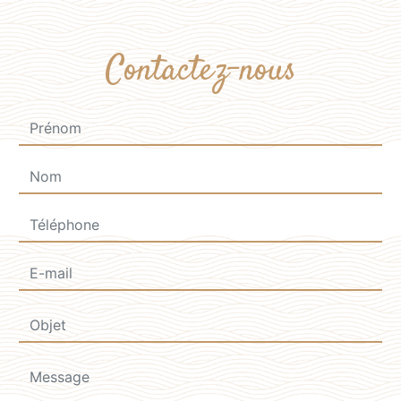
Contactez-nous