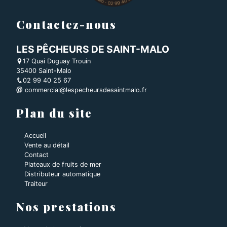
Contactez-nous
LES PÊCHEURS DE SAINT-MALO
17 Quai Duguay Trouin
35400 Saint-Malo
02 99 40 25 67
commercial@lespecheursdesaintmalo.fr
Plan du site
Accueil
Vente au détail
Contact
Plateaux de fruits de mer
Distributeur automatique
Traiteur
Nos prestations