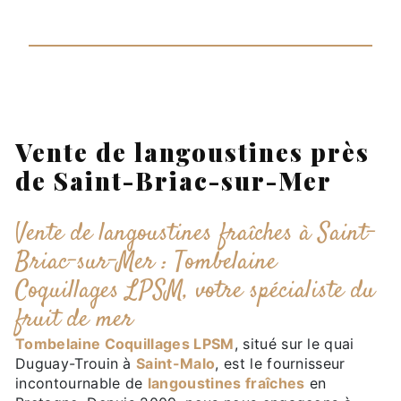
Vente de langoustines près
de Saint-Briac-sur-Mer
Vente de langoustines fraîches à Saint-
Briac-sur-Mer : Tombelaine
Coquillages LPSM, votre spécialiste du
fruit de mer
Tombelaine Coquillages LPSM
, situé sur le quai
Duguay-Trouin à
Saint-Malo
, est le fournisseur
incontournable de
langoustines fraîches
en