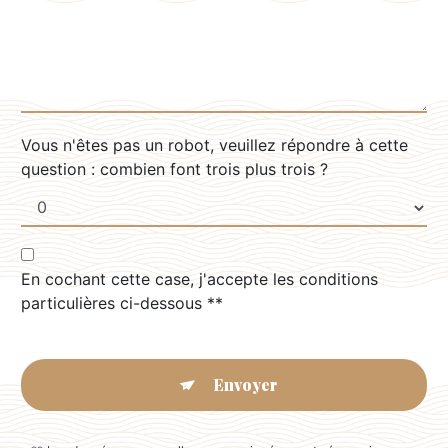
Vous n'êtes pas un robot, veuillez répondre à cette
question : combien font trois plus trois ?
En cochant cette case, j'accepte les conditions
particulières ci-dessous **
Envoyer