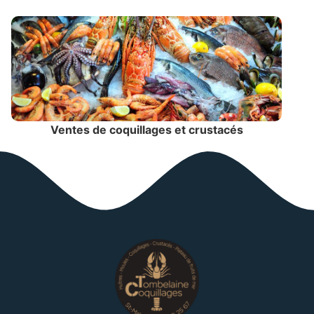
Ventes de coquillages et crustacés