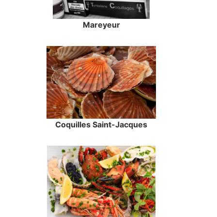
Mareyeur
Coquilles Saint-Jacques