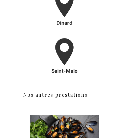
Dinard
Saint-Malo
Nos autres prestations