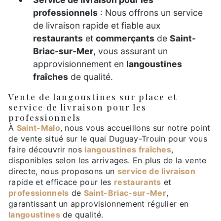
professionnels
: Nous offrons un service
de livraison rapide et fiable aux
restaurants
et
commerçants
de
Saint-
Briac-sur-Mer
, vous assurant un
approvisionnement en
langoustines
fraîches
de qualité.
Vente de langoustines sur place et
service de livraison pour les
professionnels
À
Saint-Malo
, nous vous accueillons sur notre point
de vente situé sur le quai Duguay-Trouin pour vous
faire découvrir nos
langoustines fraîches
,
disponibles selon les arrivages. En plus de la vente
directe, nous proposons un
service de livraison
rapide et efficace pour les
restaurants
et
professionnels
de
Saint-Briac-sur-Mer
,
garantissant un approvisionnement régulier en
langoustines
de qualité.