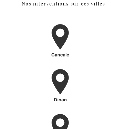
Nos interventions sur ces villes
Cancale
Dinan