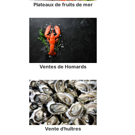
Plateaux de fruits de mer
Ventes de Homards
Vente d'huîtres