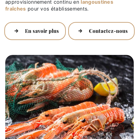
approvisionnement continu en
langoustines
fraîches
pour vos établissements.
En savoir plus
Contactez-nous