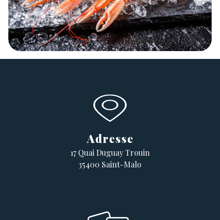
Adresse
17 Quai Duguay Trouin
35400 Saint-Malo