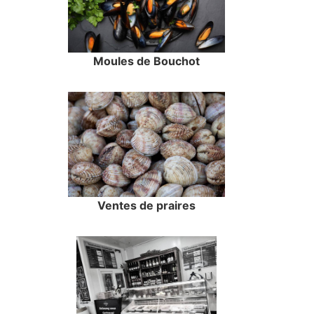
Moules de Bouchot
Ventes de praires