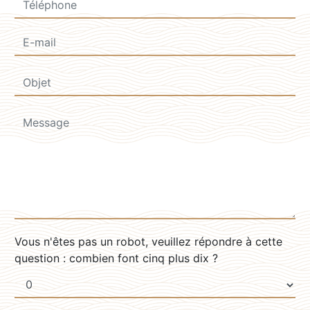
Vous n'êtes pas un robot, veuillez répondre à cette
question : combien font cinq plus dix ?