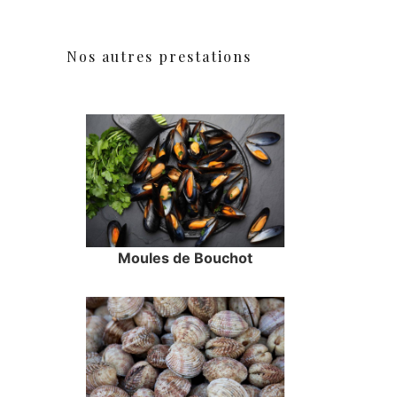
Nos autres prestations
Moules de Bouchot