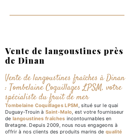
Vente de langoustines près
de Dinan
Vente de langoustines fraîches à Dinan
: Tombelaine Coquillages LPSM, votre
spécialiste du fruit de mer
Tombelaine Coquillages LPSM
, situé sur le quai
Duguay-Trouin à
Saint-Malo
, est votre fournisseur
de
langoustines fraîches
incontournables en
Bretagne. Depuis 2009, nous nous engageons à
offrir à nos clients des produits marins de
qualité