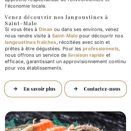
l'économie locale.
Venez découvrir nos langoustines à
Saint-Malo
Si vous êtes à
Dinan
ou dans ses environs, venez
nous rendre visite à
Saint-Malo
pour découvrir nos
langoustines fraîches
, récoltées avec soin et
prêtes à être dégustées. Pour les
professionnels
,
nous offrons un service de
livraison rapide
et
efficace, garantissant un approvisionnement continu
pour vos établissements.
En savoir plus
Contactez-nous