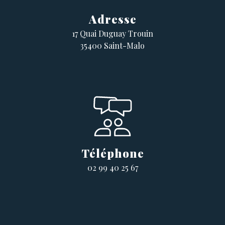
Adresse
17 Quai Duguay Trouin
35400 Saint-Malo
Téléphone
02 99 40 25 67