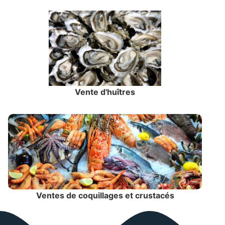
Vente d'huîtres
Ventes de coquillages et crustacés