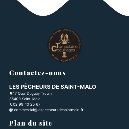
Contactez-nous
LES PÊCHEURS DE SAINT-MALO
17 Quai Duguay Trouin
35400 Saint-Malo
02 99 40 25 67
commercial@lespecheursdesaintmalo.fr
Plan du site