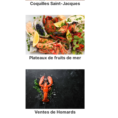
Coquilles Saint-Jacques
Plateaux de fruits de mer
Ventes de Homards