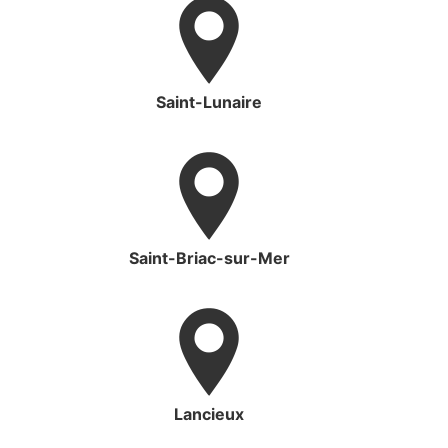
Saint-Lunaire
Saint-Briac-sur-Mer
Lancieux