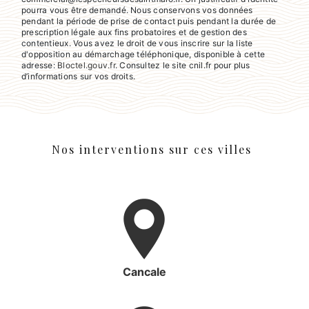
pourra vous être demandé. Nous conservons vos données
pendant la période de prise de contact puis pendant la durée de
prescription légale aux fins probatoires et de gestion des
contentieux. Vous avez le droit de vous inscrire sur la liste
d'opposition au démarchage téléphonique, disponible à cette
adresse:
Bloctel.gouv.fr
. Consultez le site cnil.fr pour plus
d’informations sur vos droits.
Nos interventions sur ces villes
Cancale