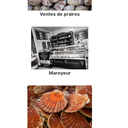
Ventes de praires
Mareyeur