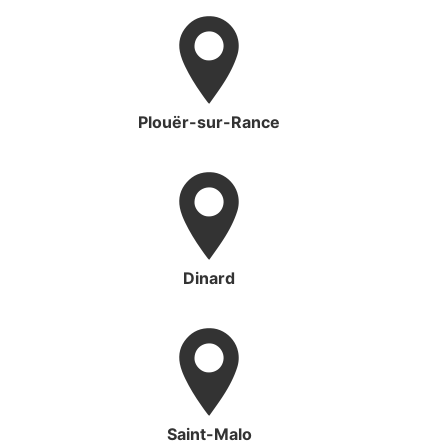
Plouër-sur-Rance
Dinard
Saint-Malo