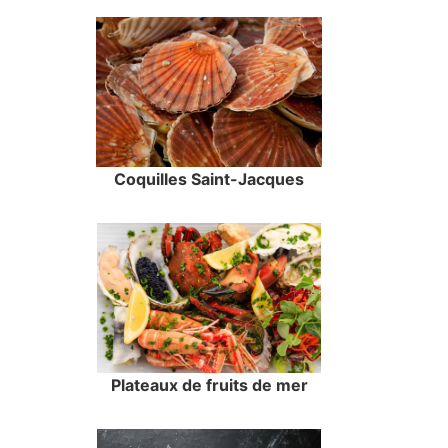
Coquilles Saint-Jacques
Plateaux de fruits de mer