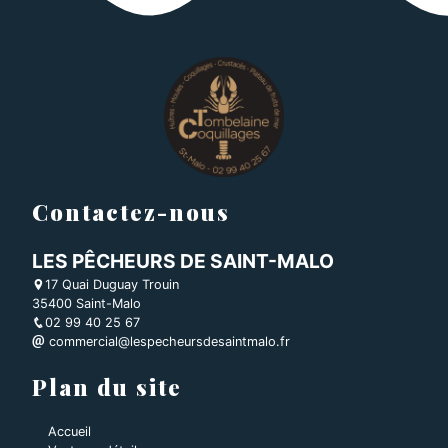
Contactez-nous
LES PÊCHEURS DE SAINT-MALO
17 Quai Duguay Trouin
35400 Saint-Malo
02 99 40 25 67
commercial@lespecheursdesaintmalo.fr
Plan du site
Accueil