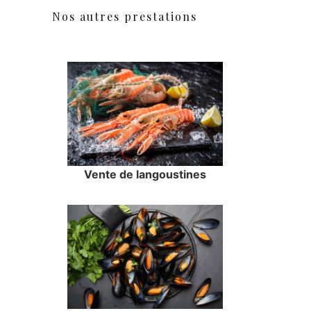
Nos autres prestations
Vente de langoustines