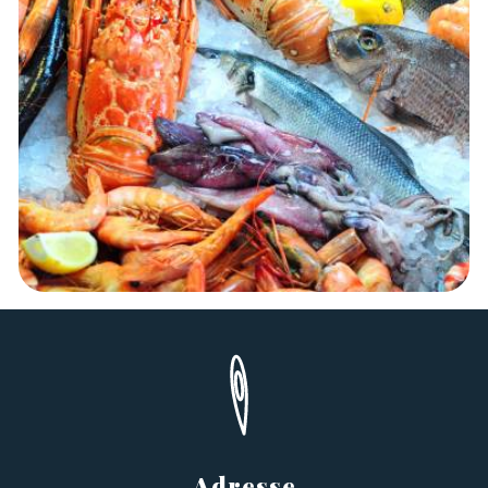
Adresse