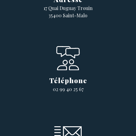
17 Quai Duguay Trouin
35400 Saint-Malo
Téléphone
02 99 40 25 67