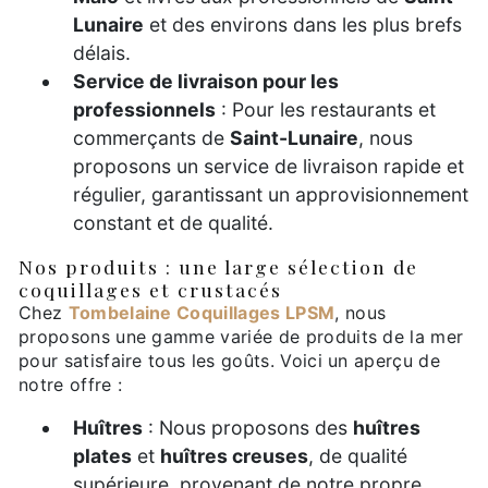
Lunaire
et des environs dans les plus brefs
délais.
Service de livraison pour les
professionnels
: Pour les restaurants et
commerçants de
Saint-Lunaire
, nous
proposons un service de livraison rapide et
régulier, garantissant un approvisionnement
constant et de qualité.
Nos produits : une large sélection de
coquillages et crustacés
Chez
Tombelaine Coquillages LPSM
, nous
proposons une gamme variée de produits de la mer
pour satisfaire tous les goûts. Voici un aperçu de
notre offre :
Huîtres
: Nous proposons des
huîtres
plates
et
huîtres creuses
, de qualité
supérieure, provenant de notre propre