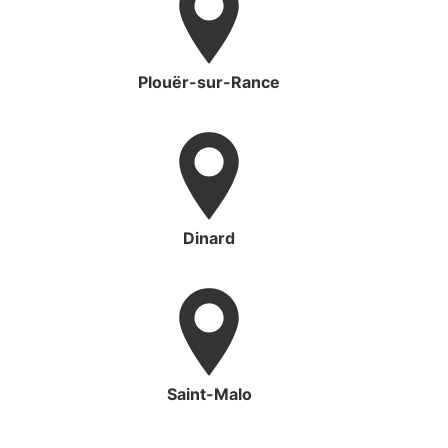
Plouër-sur-Rance
Dinard
Saint-Malo