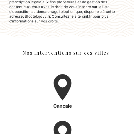
prescription légale aux fins probatoires et de gestion des
contentieux. Vous avez le droit de vous inscrire sur la liste
d'opposition au démarchage téléphonique, disponible à cette
adresse:
Bloctel.gouv.fr
. Consultez le site cnil.fr pour plus
d’informations sur vos droits.
Nos interventions sur ces villes
Cancale