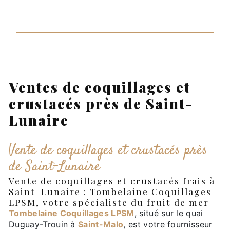
Ventes de coquillages et
crustacés près de Saint-
Lunaire
Vente de coquillages et crustacés près
de Saint-Lunaire
Vente de coquillages et crustacés frais à
Saint-Lunaire : Tombelaine Coquillages
LPSM, votre spécialiste du fruit de mer
Tombelaine Coquillages LPSM
, situé sur le quai
Duguay-Trouin à
Saint-Malo
, est votre fournisseur