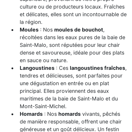
culture ou de producteurs locaux. Fraîches
et délicates, elles sont un incontournable de
la région.
Moules
: Nos
moules de bouchot
,
récoltées dans les eaux pures de la baie de
Saint-Malo, sont réputées pour leur chair
dense et savoureuse, idéale pour des plats
en sauce ou nature.
Langoustines
: Ces
langoustines fraîches
,
tendres et délicieuses, sont parfaites pour
une dégustation en entrée ou en plat
principal. Elles proviennent des eaux
maritimes de la baie de Saint-Malo et du
Mont-Saint-Michel.
Homards
: Nos
homards
vivants, pêchés
de manière responsable, offrent une chair
généreuse et un goût délicieux. Un festin