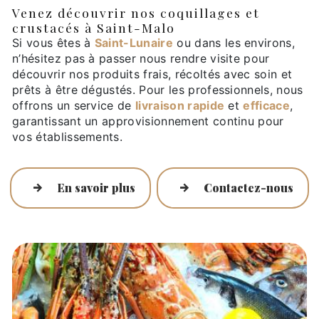
Venez découvrir nos coquillages et
crustacés à Saint-Malo
Si vous êtes à
Saint-Lunaire
ou dans les environs,
n’hésitez pas à passer nous rendre visite pour
découvrir nos produits frais, récoltés avec soin et
prêts à être dégustés. Pour les professionnels, nous
offrons un service de
livraison rapide
et
efficace
,
garantissant un approvisionnement continu pour
vos établissements.
En savoir plus
Contactez-nous