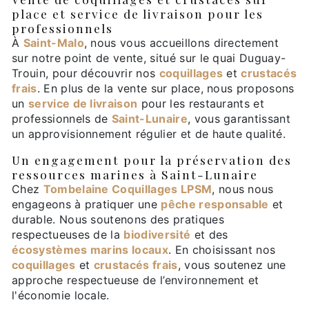
place et service de livraison pour les
professionnels
À
Saint-Malo
, nous vous accueillons directement
sur notre point de vente, situé sur le quai Duguay-
Trouin, pour découvrir nos
coquillages
et
crustacés
frais
. En plus de la vente sur place, nous proposons
un
service de livraison
pour les restaurants et
professionnels de
Saint-Lunaire
, vous garantissant
un approvisionnement régulier et de haute qualité.
Un engagement pour la préservation des
ressources marines à Saint-Lunaire
Chez
Tombelaine Coquillages LPSM
, nous nous
engageons à pratiquer une
pêche responsable
et
durable. Nous soutenons des pratiques
respectueuses de la
biodiversité
et des
écosystèmes marins locaux
. En choisissant nos
coquillages
et
crustacés frais
, vous soutenez une
approche respectueuse de l’environnement et
l'économie locale.