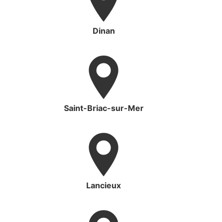
Dinan
Saint-Briac-sur-Mer
Lancieux