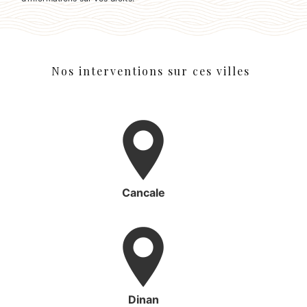
Nos interventions sur ces villes
Cancale
Dinan