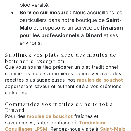
biodiversité.
Service sur mesure
: Nous accueillons les
particuliers dans notre boutique de
Saint-
Malo
et proposons un service de
livraison
pour les professionnels
à
Dinard
et ses
environs.
Sublimez vos plats avec des moules de
bouchot d’exception
Que vous souhaitiez préparer un plat traditionnel
comme les moules marinières ou innover avec des
recettes plus audacieuses, nos
moules de bouchot
apporteront saveur et authenticité à vos créations
culinaires.
Commandez vos moules de bouchot à
Dinard
Pour des
moules de bouchot
fraîches et
savoureuses, faites confiance à
Tombelaine
Coquillages LPSM
. Rendez-nous visite à
Saint-Malo