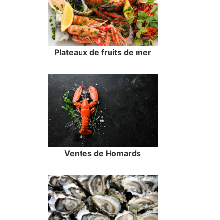
Plateaux de fruits de mer
Ventes de Homards