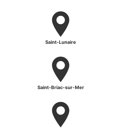
Saint-Lunaire
Saint-Briac-sur-Mer