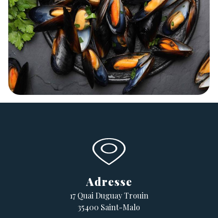
Adresse
17 Quai Duguay Trouin
35400 Saint-Malo