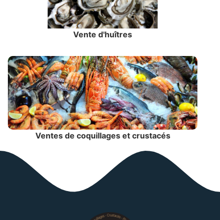
Vente d'huîtres
Ventes de coquillages et crustacés