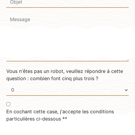
Vous n'êtes pas un robot, veuillez répondre à cette
question : combien font cinq plus trois ?
En cochant cette case, j'accepte les conditions
particulières ci-dessous **