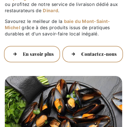
ou profitez de notre service de livraison dédié aux
restaurateurs de
Dinard
.
Savourez le meilleur de la
baie du Mont-Saint-
Michel
grâce à des produits issus de pratiques
durables et d'un savoir-faire local inégalé.
En savoir plus
Contactez-nous