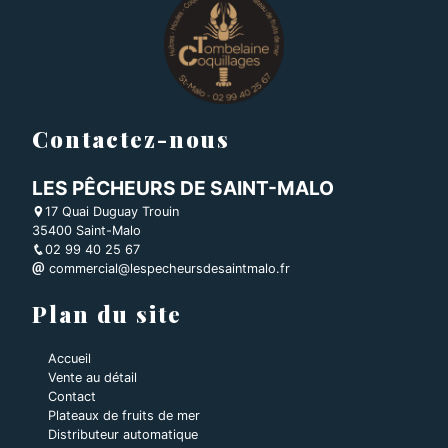
Contactez-nous
LES PÊCHEURS DE SAINT-MALO
17 Quai Duguay Trouin
35400 Saint-Malo
02 99 40 25 67
commercial@lespecheursdesaintmalo.fr
Plan du site
Accueil
Vente au détail
Contact
Plateaux de fruits de mer
Distributeur automatique