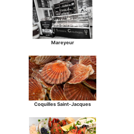
Mareyeur
Coquilles Saint-Jacques