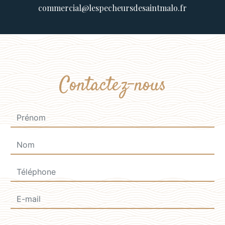
commercial@lespecheursdesaintmalo.fr
Contactez-nous