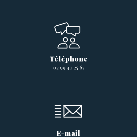
Téléphone
02 99 40 25 67
E-mail