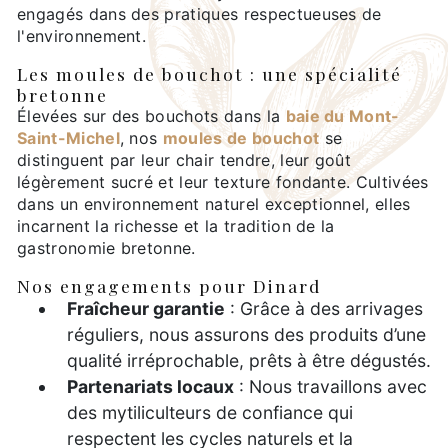
engagés dans des pratiques respectueuses de
l'environnement.
Les moules de bouchot : une spécialité
bretonne
Élevées sur des bouchots dans la
baie du Mont-
Saint-Michel
, nos
moules de bouchot
se
distinguent par leur chair tendre, leur goût
légèrement sucré et leur texture fondante. Cultivées
dans un environnement naturel exceptionnel, elles
incarnent la richesse et la tradition de la
gastronomie bretonne.
Nos engagements pour Dinard
Fraîcheur garantie
: Grâce à des arrivages
réguliers, nous assurons des produits d’une
qualité irréprochable, prêts à être dégustés.
Partenariats locaux
: Nous travaillons avec
des mytiliculteurs de confiance qui
respectent les cycles naturels et la