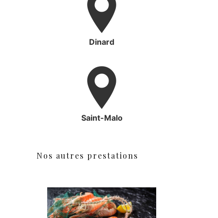
Dinard
Saint-Malo
Nos autres prestations