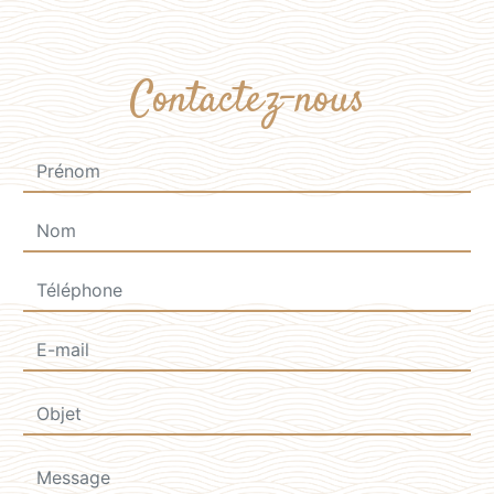
Contactez-nous