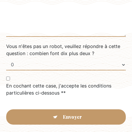
Vous n'êtes pas un robot, veuillez répondre à cette
question : combien font dix plus deux ?
En cochant cette case, j'accepte les conditions
particulières ci-dessous **
Envoyer