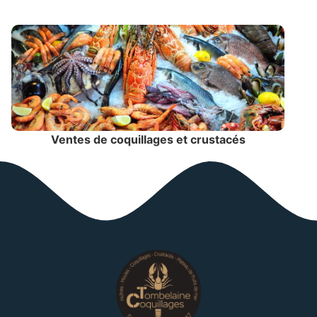
Ventes de coquillages et crustacés