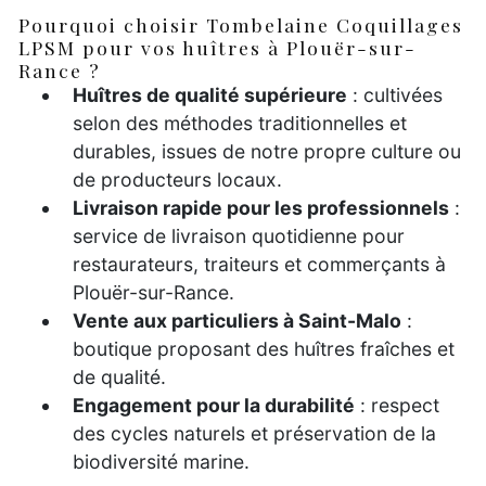
Pourquoi choisir Tombelaine Coquillages
LPSM pour vos huîtres à Plouër-sur-
Rance ?
Huîtres de qualité supérieure
: cultivées
selon des méthodes traditionnelles et
durables, issues de notre propre culture ou
de producteurs locaux.
Livraison rapide pour les professionnels
:
service de livraison quotidienne pour
restaurateurs, traiteurs et commerçants à
Plouër-sur-Rance.
Vente aux particuliers à Saint-Malo
:
boutique proposant des huîtres fraîches et
de qualité.
Engagement pour la durabilité
: respect
des cycles naturels et préservation de la
biodiversité marine.