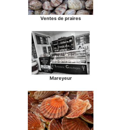
Ventes de praires
Mareyeur