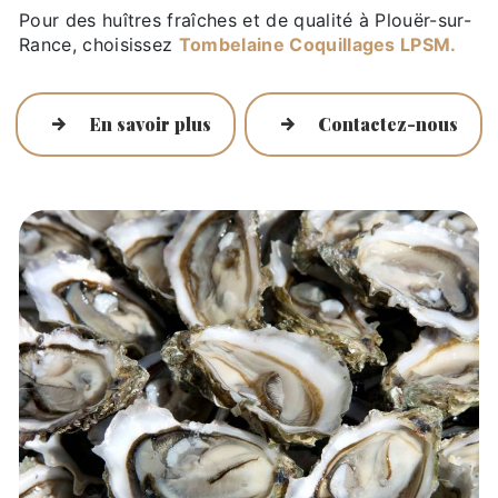
Pour des huîtres fraîches et de qualité à Plouër-sur-
Rance, choisissez
Tombelaine Coquillages LPSM.
En savoir plus
Contactez-nous