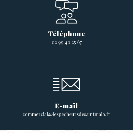
Téléphone
02 99 40 25 67
E-mail
commercial@lespecheursdesaintmalo.fr