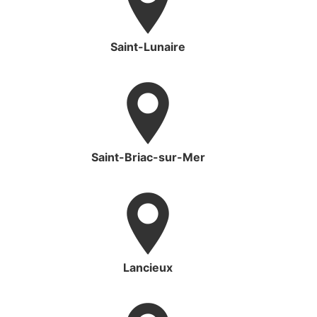
Saint-Lunaire
Saint-Briac-sur-Mer
Lancieux