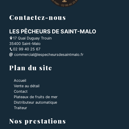
Contactez-nous
LES PÊCHEURS DE SAINT-MALO
17 Quai Duguay Trouin
35400 Saint-Malo
02 99 40 25 67
commercial@lespecheursdesaintmalo.fr
Plan du site
Accueil
Vente au détail
Contact
Plateaux de fruits de mer
Distributeur automatique
Traiteur
Nos prestations