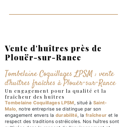
Vente d'huîtres près de
Plouër-sur-Rance
Tombelaine Coquillages LPSM : vente
d'huîtres fraîches à Plouër-sur-Rance
Un engagement pour la qualité et la
fraîcheur des huîtres
Tombelaine Coquillages LPSM
, situé à
Saint-
Malo,
notre entreprise se distingue par son
engagement envers la
durabilité
, la
fraîcheur
et le
respect des traditions ostréicoles. Nos huîtres sont