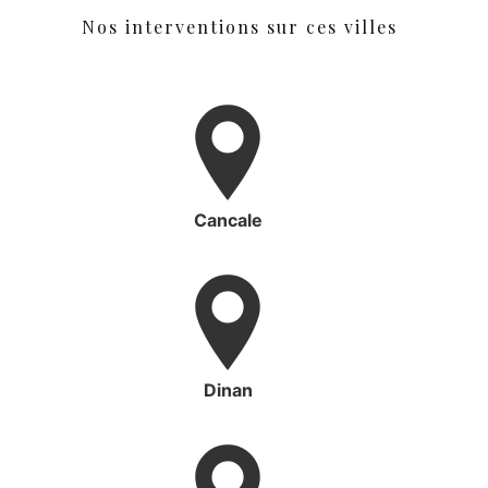
Nos interventions sur ces villes
Cancale
Dinan