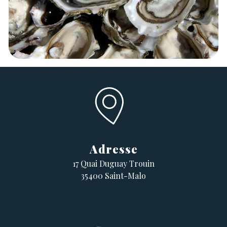
Adresse
17 Quai Duguay Trouin
35400 Saint-Malo