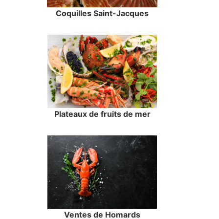
Coquilles Saint-Jacques
Plateaux de fruits de mer
Ventes de Homards