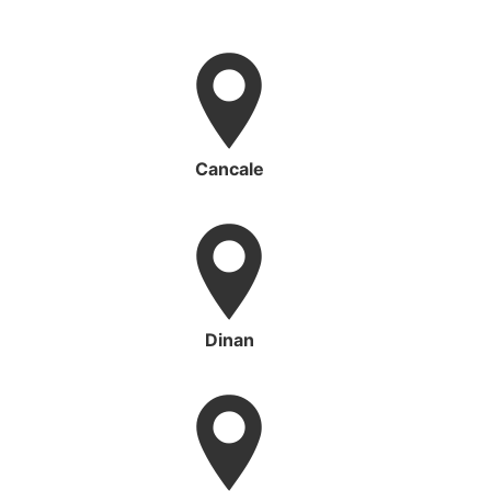
Cancale
Dinan