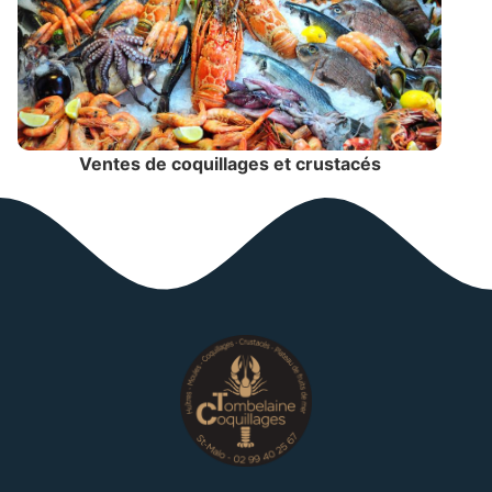
Ventes de coquillages et crustacés