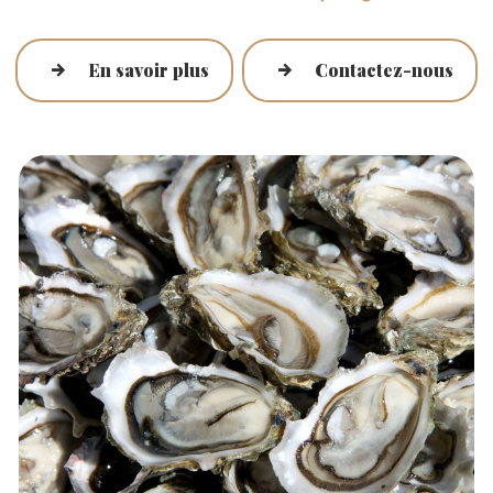
En savoir plus
Contactez-nous