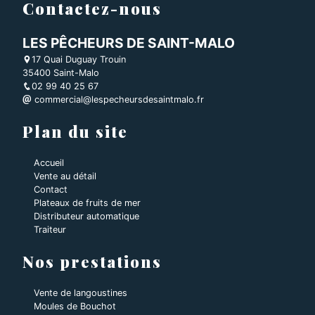
Contactez-nous
LES PÊCHEURS DE SAINT-MALO
17 Quai Duguay Trouin
35400 Saint-Malo
02 99 40 25 67
commercial@lespecheursdesaintmalo.fr
Plan du site
Accueil
Vente au détail
Contact
Plateaux de fruits de mer
Distributeur automatique
Traiteur
Nos prestations
Vente de langoustines
Moules de Bouchot