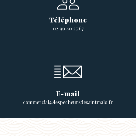
Téléphone
02 99 40 25 67
E-mail
commercial@lespecheursdesaintmalo.fr