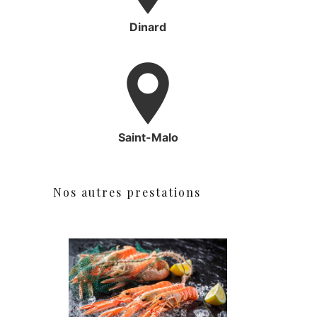
Dinard
Saint-Malo
Nos autres prestations