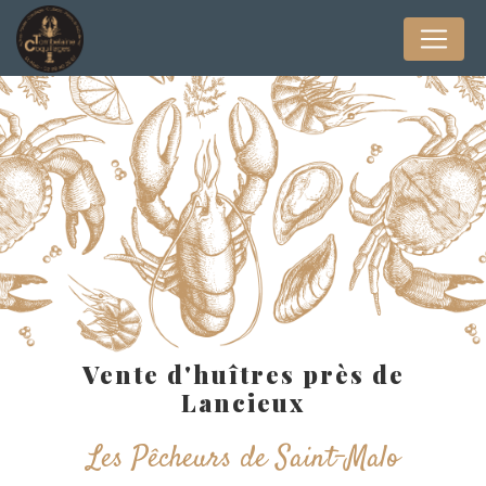
Panneau de gestion des cookies
Vente d'huîtres près de
Lancieux
Les Pêcheurs de Saint-Malo