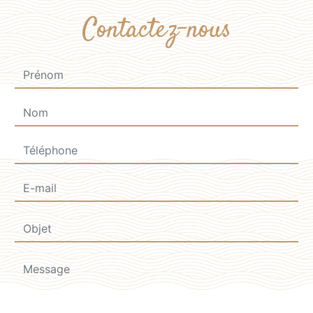
Contactez-nous