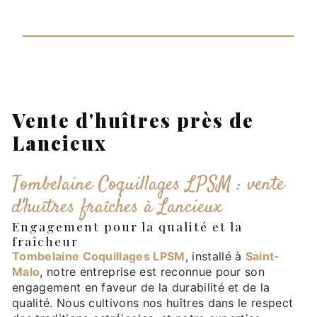
Vente d'huîtres près de
Lancieux
Tombelaine Coquillages LPSM : vente
d'huîtres fraîches à Lancieux
Engagement pour la qualité et la
fraîcheur
Tombelaine Coquillages LPSM
, installé à
Saint-
Malo
, notre entreprise est reconnue pour son
engagement en faveur de la durabilité et de la
qualité. Nous cultivons nos huîtres dans le respect