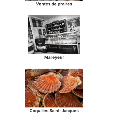
Ventes de praires
Mareyeur
Coquilles Saint-Jacques