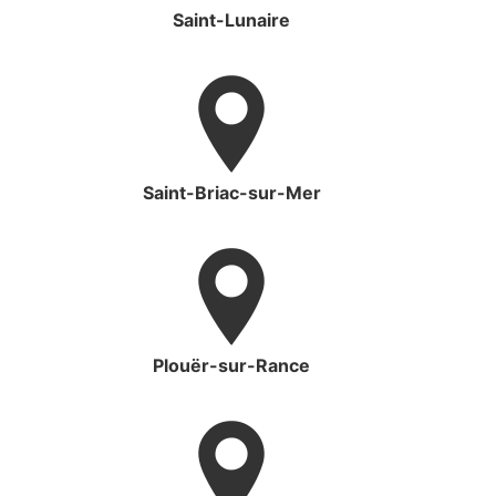
Saint-Lunaire
Saint-Briac-sur-Mer
Plouër-sur-Rance