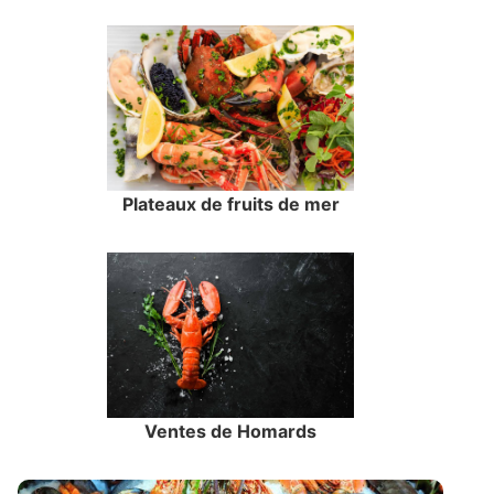
Plateaux de fruits de mer
Ventes de Homards