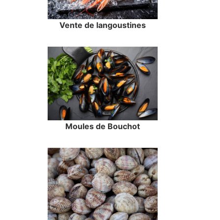
Vente de langoustines
Moules de Bouchot