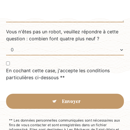
Vous n'êtes pas un robot, veuillez répondre à cette
question : combien font quatre plus neuf ?
En cochant cette case, j'accepte les conditions
particulières ci-dessous **
Envoyer
** Les données personnelles communiquées sont nécessaires aux
fins de vous contacter et sont enregistrées dans un fichier
informatisé. Elles sont destinées à Les Pêcheurs de Saint-Malo et