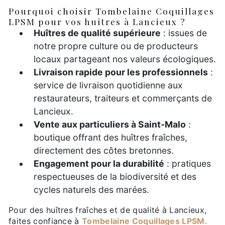
Pourquoi choisir Tombelaine Coquillages
LPSM pour vos huîtres à Lancieux ?
Huîtres de qualité supérieure
: issues de
notre propre culture ou de producteurs
locaux partageant nos valeurs écologiques.
Livraison rapide pour les professionnels
:
service de livraison quotidienne aux
restaurateurs, traiteurs et commerçants de
Lancieux.
Vente aux particuliers à Saint-Malo
:
boutique offrant des huîtres fraîches,
directement des côtes bretonnes.
Engagement pour la durabilité
: pratiques
respectueuses de la biodiversité et des
cycles naturels des marées.
Pour des huîtres fraîches et de qualité à Lancieux,
faites confiance à
Tombelaine Coquillages LPSM.