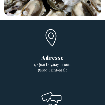
Adresse
17 Quai Duguay Trouin
35400 Saint-Malo